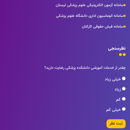
سامانه آزمون الکترونیکی علوم پزشکی لرستان
سامانه اتوماسیون اداری دانشگاه علوم پزشکی
سامانه فیش حقوقی کارکنان
نظرسنجی
چقدر از خدمات آموزشی دانشکده پزشکی رضایت دارید؟
خیلی زیاد
زیاد
کم
خیلی کم
ثبت نظر