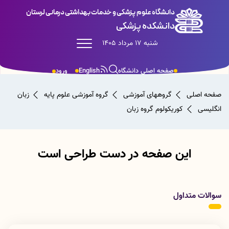
دانشگاه علوم پزشکی و خدمات بهداشتی درمانی لرستان
دانشکده پزشکی
شنبه 17 مرداد 1405
صفحه اصلی دانشگاه
English
ورود
صفحه اصلی
گروههای آموزشی
گروه آموزشی علوم پایه
زبان
انگلیسی
کوریکولوم گروه زبان
این صفحه در دست طراحی است
سوالات متداول