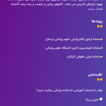
بهبود ابزارهای کاربردی می باشد. کتابهای زیادی در شصت و سه درصد گذشته
است.
بیشتر
پیوندها
سامانه آزمون الکترونیکی علوم پزشکی لرستان
سامانه اتوماسیون اداری دانشگاه علوم پزشکی
سامانه فیش حقوقی کارکنان
نظرسنجی
چقدر از خدمات آموزشی دانشکده پزشکی رضایت دارید؟
خیلی زیاد