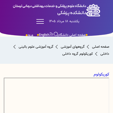
دانشگاه علوم پزشکی و خدمات بهداشتی درمانی لرستان
دانشکده پزشکی
یکشنبه 18 مرداد 1405
صفحه اصلی دانشگاه
English
ورود
صفحه اصلی
گروههای آموزشی
گروه آموزشی علوم بالینی
داخلی
کوریکولوم گروه داخلی
کوریکولوم