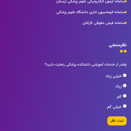
سامانه آزمون الکترونیکی علوم پزشکی لرستان
سامانه اتوماسیون اداری دانشگاه علوم پزشکی
سامانه فیش حقوقی کارکنان
نظرسنجی
چقدر از خدمات آموزشی دانشکده پزشکی رضایت دارید؟
خیلی زیاد
زیاد
کم
خیلی کم
ثبت نظر