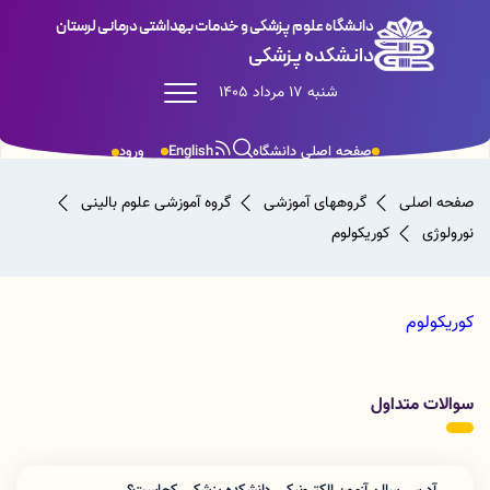
دانشگاه علوم پزشکی و خدمات بهداشتی درمانی لرستان
دانشکده پزشکی
شنبه 17 مرداد 1405
صفحه اصلی دانشگاه
English
ورود
صفحه اصلی
گروههای آموزشی
گروه آموزشی علوم بالینی
نورولوژی
کوریکولوم
کوریکولوم
سوالات متداول