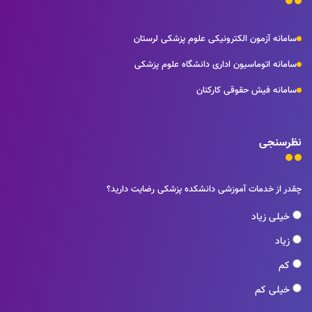
سامانه آزمون الکترونیکی علوم پزشکی لرستان
سامانه اتوماسیون اداری دانشگاه علوم پزشکی
سامانه فیش حقوقی کارکنان
نظرسنجی
چقدر از خدمات آموزشی دانشکده پزشکی رضایت دارید؟
خیلی زیاد
زیاد
کم
خیلی کم