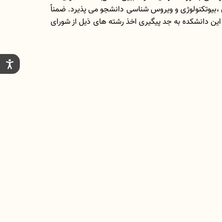
 ،بیوتکنولوژی و ویروس شناسی دانشجو می پذیرد. ضمناً
ین دانشکده به جد پیگیری اخذ رشته های ذیل از شورای