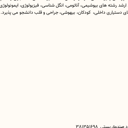
ارشد رشته های بیوشیمی، آناتومی، انگل شناسی، فیزیولوژی، ایمونولوژی
ی دستیاری داخلی، کودکان، بیهوشی، جراحی و قلب دانشجو می پذیرد. ا