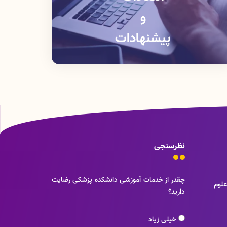
و
پیشنهادات
نظرسنجی
چقدر از خدمات آموزشی دانشکده پزشکی رضایت
علوم
دارید؟
خیلی زیاد