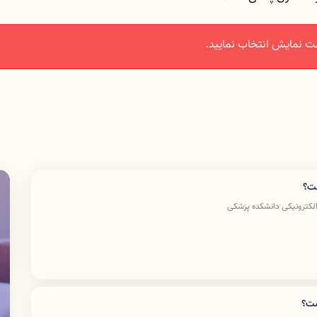
ت نمایش انتخاب نمایید.
ست؟
الکترونیکی دانشکده پزشکی
ست؟