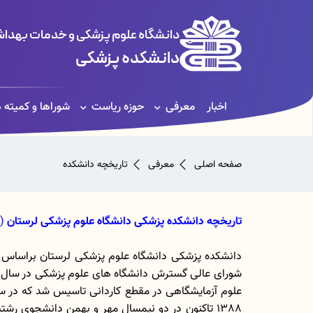
دانشگاه علوم پزشکی و خدمات بهداشت
دانشکده پزشکی
اخبار
معرفی
حوزه ریاست
شوراها و کمیته 
صفحه اصلی
معرفی
تاریخچه دانشکده
تاریخچه دانشکده پزشکی دانشگاه علوم پزشکی لرستان
(LUMS)