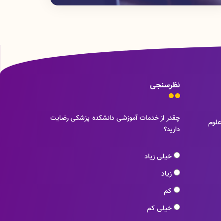
نظرسنجی
چقدر از خدمات آموزشی دانشکده پزشکی رضایت
علوم
دارید؟
خیلی زیاد
زیاد
کم
خیلی کم