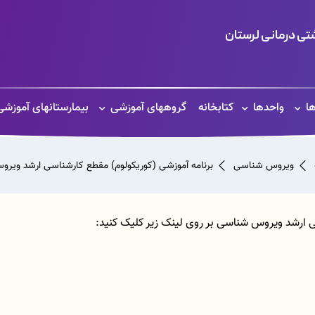
ی درمانی لرستان
ها
واحدها
کتابخانه
گروههای آموزشی
بیمارستانهای آموزشی
ویروس شناسی
برنامه آموزشی (کوریکولوم) مقطع کارشناسی ارشد ویر
 ارشد ویروس شناسی بر روی لینک زیر کلیک کنید: