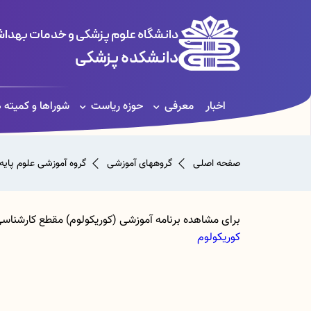
دانشگاه علوم پزشکی و خدمات بهداشت
دانشکده پزشکی
اخبار
معرفی
حوزه ریاست
شوراها و کمیته 
صفحه اصلی
گروههای آموزشی
گروه آموزشی علوم پایه
برای مشاهده برنامه آموزشی (کوریکولوم) مقطع کارشناسی
کوریکولوم