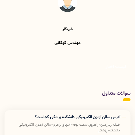
خبرنگار
مهندس کوگانی
لیست اخبار
سوالات متداول
آدرس سالن آزمون الکترونیکی دانشکده پزشکی کجاست؟
طبقه زیرزمین- راهروی سمت بوفه- انتهای راهرو- سالن آزمون الکترونیکی
دانشکده پزشکی